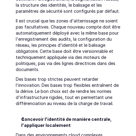
la structure des identités, le balisage et les 
paramètres de sécurité sont configurés par défaut.
Il est crucial que les zones d'atterrissage ne soient 
pas facultatives. Chaque nouveau compte doit être 
automatiquement déployé avec la même base pour 
l'enregistrement des audits, la configuration du 
réseau, les principes d'identité et le balisage 
obligatoire. Cette base doit être versionnable et 
techniquement appliquée via des moteurs de 
politiques, pas via des lignes directrices dans des 
documents.
Des bases trop strictes peuvent retarder 
l'innovation. Des bases trop flexibles entraînent de 
la dérive. Le bon choix est de rendre les normes 
d'infrastructure rigides, tout en permettant une 
différenciation au niveau de la charge de travail.
Concevoir l'identité de manière centrale, 
l'appliquer localement
Dans des environnements cloud complexes, 