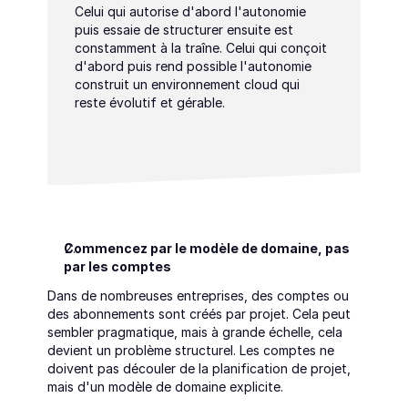
Celui qui autorise d'abord l'autonomie 
puis essaie de structurer ensuite est 
constamment à la traîne. Celui qui conçoit 
d'abord puis rend possible l'autonomie 
construit un environnement cloud qui 
reste évolutif et gérable.
Commencez par le modèle de domaine, pas 
par les comptes
Dans de nombreuses entreprises, des comptes ou 
des abonnements sont créés par projet. Cela peut 
sembler pragmatique, mais à grande échelle, cela 
devient un problème structurel. Les comptes ne 
doivent pas découler de la planification de projet, 
mais d'un modèle de domaine explicite.