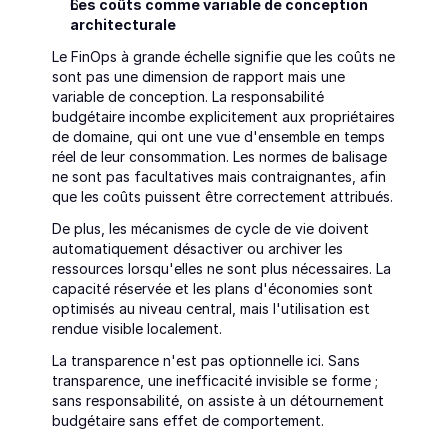
Les coûts comme variable de conception 
architecturale
Le FinOps à grande échelle signifie que les coûts ne 
sont pas une dimension de rapport mais une 
variable de conception. La responsabilité 
budgétaire incombe explicitement aux propriétaires 
de domaine, qui ont une vue d'ensemble en temps 
réel de leur consommation. Les normes de balisage 
ne sont pas facultatives mais contraignantes, afin 
que les coûts puissent être correctement attribués.
De plus, les mécanismes de cycle de vie doivent 
automatiquement désactiver ou archiver les 
ressources lorsqu'elles ne sont plus nécessaires. La 
capacité réservée et les plans d'économies sont 
optimisés au niveau central, mais l'utilisation est 
rendue visible localement.
La transparence n'est pas optionnelle ici. Sans 
transparence, une inefficacité invisible se forme ; 
sans responsabilité, on assiste à un détournement 
budgétaire sans effet de comportement.