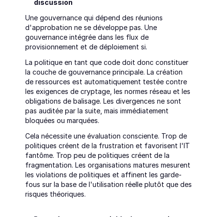
discussion
Une gouvernance qui dépend des réunions 
d'approbation ne se développe pas. Une 
gouvernance intégrée dans les flux de 
provisionnement et de déploiement si.
La politique en tant que code doit donc constituer 
la couche de gouvernance principale. La création 
de ressources est automatiquement testée contre 
les exigences de cryptage, les normes réseau et les 
obligations de balisage. Les divergences ne sont 
pas auditée par la suite, mais immédiatement 
bloquées ou marquées.
Cela nécessite une évaluation consciente. Trop de 
politiques créent de la frustration et favorisent l'IT 
fantôme. Trop peu de politiques créent de la 
fragmentation. Les organisations matures mesurent 
les violations de politiques et affinent les garde-
fous sur la base de l'utilisation réelle plutôt que des 
risques théoriques.