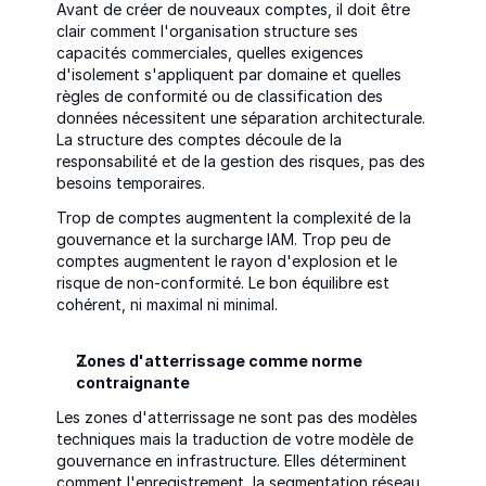
Avant de créer de nouveaux comptes, il doit être 
clair comment l'organisation structure ses 
capacités commerciales, quelles exigences 
d'isolement s'appliquent par domaine et quelles 
règles de conformité ou de classification des 
données nécessitent une séparation architecturale. 
La structure des comptes découle de la 
responsabilité et de la gestion des risques, pas des 
besoins temporaires.
Trop de comptes augmentent la complexité de la 
gouvernance et la surcharge IAM. Trop peu de 
comptes augmentent le rayon d'explosion et le 
risque de non-conformité. Le bon équilibre est 
cohérent, ni maximal ni minimal.
Zones d'atterrissage comme norme 
contraignante
Les zones d'atterrissage ne sont pas des modèles 
techniques mais la traduction de votre modèle de 
gouvernance en infrastructure. Elles déterminent 
comment l'enregistrement, la segmentation réseau, 