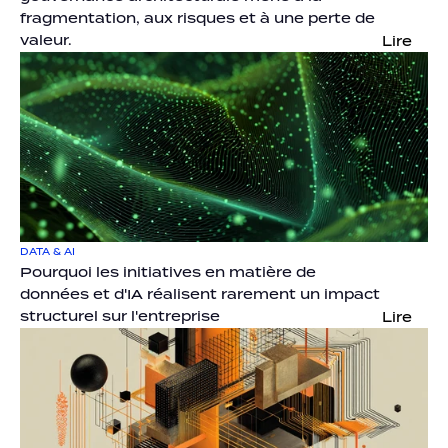
fragmentation, aux risques et à une perte de 
valeur.
Lire
DATA & AI
Pourquoi les initiatives en matière de 
données et d'IA réalisent rarement un impact 
structurel sur l'entreprise
Lire