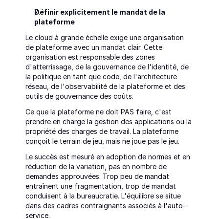
Définir explicitement le mandat de la 
plateforme
Le cloud à grande échelle exige une organisation 
de plateforme avec un mandat clair. Cette 
organisation est responsable des zones 
d'atterrissage, de la gouvernance de l'identité, de 
la politique en tant que code, de l'architecture 
réseau, de l'observabilité de la plateforme et des 
outils de gouvernance des coûts.
Ce que la plateforme ne doit PAS faire, c'est 
prendre en charge la gestion des applications ou la 
propriété des charges de travail. La plateforme 
conçoit le terrain de jeu, mais ne joue pas le jeu.
Le succès est mesuré en adoption de normes et en 
réduction de la variation, pas en nombre de 
demandes approuvées. Trop peu de mandat 
entraînent une fragmentation, trop de mandat 
conduisent à la bureaucratie. L'équilibre se situe 
dans des cadres contraignants associés à l'auto-
service.