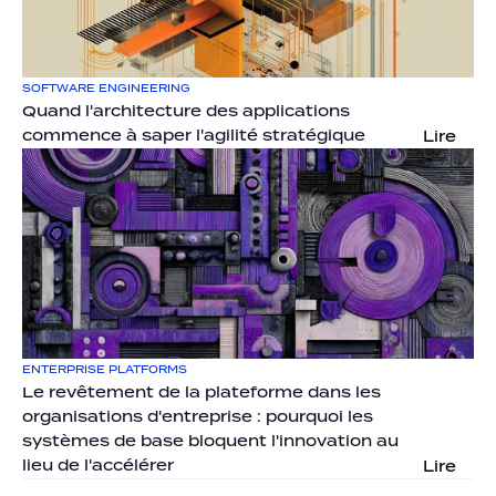
SOFTWARE ENGINEERING
Quand l'architecture des applications 
commence à saper l'agilité stratégique
Lire
ENTERPRISE PLATFORMS
Le revêtement de la plateforme dans les 
organisations d'entreprise : pourquoi les 
systèmes de base bloquent l'innovation au 
lieu de l'accélérer
Lire