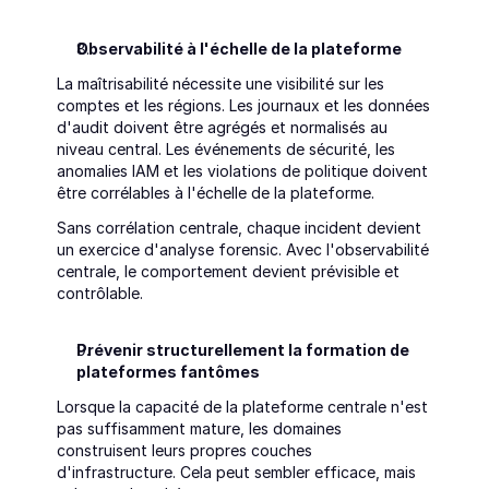
Observabilité à l'échelle de la plateforme
La maîtrisabilité nécessite une visibilité sur les 
comptes et les régions. Les journaux et les données 
d'audit doivent être agrégés et normalisés au 
niveau central. Les événements de sécurité, les 
anomalies IAM et les violations de politique doivent 
être corrélables à l'échelle de la plateforme.
Sans corrélation centrale, chaque incident devient 
un exercice d'analyse forensic. Avec l'observabilité 
centrale, le comportement devient prévisible et 
contrôlable.
Prévenir structurellement la formation de 
plateformes fantômes
Lorsque la capacité de la plateforme centrale n'est 
pas suffisamment mature, les domaines 
construisent leurs propres couches 
d'infrastructure. Cela peut sembler efficace, mais 