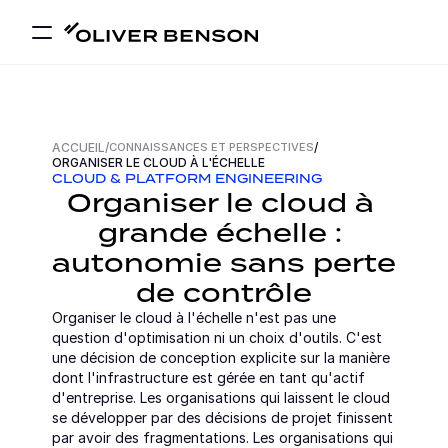
ACCUEIL
/
CONNAISSANCES ET PERSPECTIVES
/
ORGANISER LE CLOUD À L'ÉCHELLE
CLOUD & PLATFORM ENGINEERING
Organiser le cloud à 
grande échelle : 
autonomie sans perte 
de contrôle
Organiser le cloud à l'échelle n'est pas une 
question d'optimisation ni un choix d'outils. C'est 
une décision de conception explicite sur la manière 
dont l'infrastructure est gérée en tant qu'actif 
d'entreprise. Les organisations qui laissent le cloud 
se développer par des décisions de projet finissent 
par avoir des fragmentations. Les organisations qui 