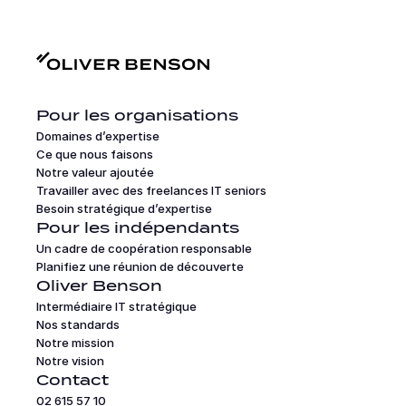
Pour les organisations
Domaines d’expertise
Ce que nous faisons
Notre valeur ajoutée
Travailler avec des freelances IT seniors
Besoin stratégique d’expertise
Pour les indépendants
Un cadre de coopération responsable
Planifiez une réunion de découverte
Oliver Benson
Intermédiaire IT stratégique
Nos standards
Notre mission
Notre vision
Contact
02 615 57 10