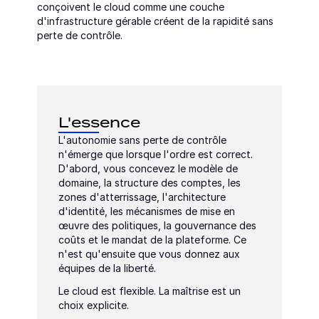
conçoivent le cloud comme une couche 
d'infrastructure gérable créent de la rapidité sans 
perte de contrôle.
L'essence
L'autonomie sans perte de contrôle 
n'émerge que lorsque l'ordre est correct. 
D'abord, vous concevez le modèle de 
domaine, la structure des comptes, les 
zones d'atterrissage, l'architecture 
d'identité, les mécanismes de mise en 
œuvre des politiques, la gouvernance des 
coûts et le mandat de la plateforme. Ce 
n'est qu'ensuite que vous donnez aux 
équipes de la liberté.
Le cloud est flexible. La maîtrise est un 
choix explicite.