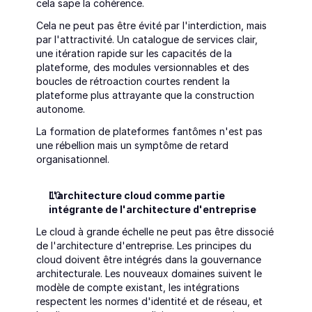
cela sape la cohérence.
Cela ne peut pas être évité par l'interdiction, mais 
par l'attractivité. Un catalogue de services clair, 
une itération rapide sur les capacités de la 
plateforme, des modules versionnables et des 
boucles de rétroaction courtes rendent la 
plateforme plus attrayante que la construction 
autonome.
La formation de plateformes fantômes n'est pas 
une rébellion mais un symptôme de retard 
organisationnel.
L'architecture cloud comme partie 
intégrante de l'architecture d'entreprise
Le cloud à grande échelle ne peut pas être dissocié 
de l'architecture d'entreprise. Les principes du 
cloud doivent être intégrés dans la gouvernance 
architecturale. Les nouveaux domaines suivent le 
modèle de compte existant, les intégrations 
respectent les normes d'identité et de réseau, et 