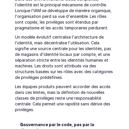
l'identité est le principal mécanisme de contrôle. 
Lorsque l'IAM se développe de manière organique, 
l'organisation perd sa vue d'ensemble. Les rôles 
sont copiés, les privilèges sont étendus par 
pragmatisme et les accès temporaires perdurent.
Un modèle évolutif centralise l'architecture de 
l'identité, mais décentralise l'utilisation. Cela 
signifie une source centrale pour les identités, pas 
de magasins d'identité locaux par compte, et une 
séparation stricte entre les identités humaines et 
machines. Les droits sont attribués via des 
structures basées sur les rôles avec des catégories 
de privilèges prédéfinies.
Les équipes produits peuvent accorder des accès 
dans ces limites, mais la définition de nouvelles 
classes de privilèges reste une responsabilité 
centrale. Cela permet une rapidité sans dérive des 
privilèges.
Gouvernance par le code, pas par la 