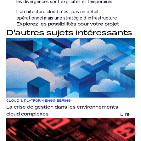
les divergences sont explicites et temporaires.
L'architecture cloud n'est pas un détail 
opérationnel mais une stratégie d'infrastructure.
Explorez les possibilités pour votre projet
D'autres sujets intéressants
CLOUD & PLATFORM ENGINEERING
La crise de gestion dans les environnements 
cloud complexes
Lire