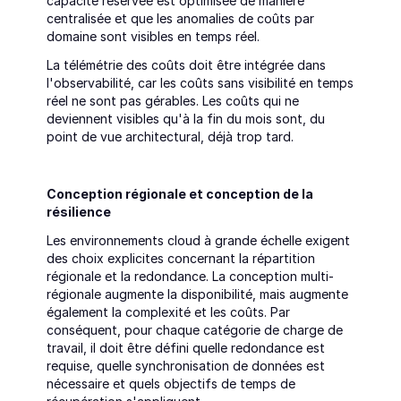
capacité réservée est optimisée de manière 
centralisée et que les anomalies de coûts par 
domaine sont visibles en temps réel.
La télémétrie des coûts doit être intégrée dans 
l'observabilité, car les coûts sans visibilité en temps 
réel ne sont pas gérables. Les coûts qui ne 
deviennent visibles qu'à la fin du mois sont, du 
point de vue architectural, déjà trop tard.
Conception régionale et conception de la 
résilience
Les environnements cloud à grande échelle exigent 
des choix explicites concernant la répartition 
régionale et la redondance. La conception multi-
régionale augmente la disponibilité, mais augmente 
également la complexité et les coûts. Par 
conséquent, pour chaque catégorie de charge de 
travail, il doit être défini quelle redondance est 
requise, quelle synchronisation de données est 
nécessaire et quels objectifs de temps de 