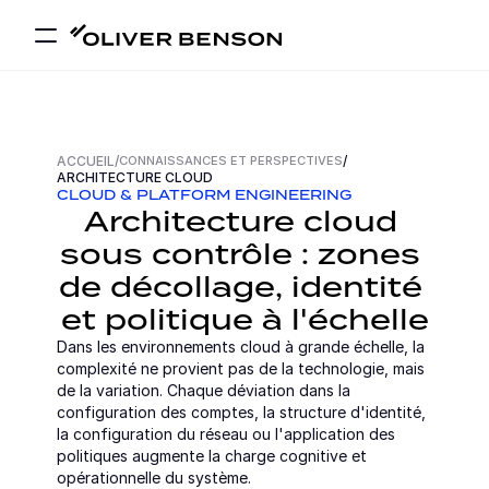
ACCUEIL
/
CONNAISSANCES ET PERSPECTIVES
/
ARCHITECTURE CLOUD
CLOUD & PLATFORM ENGINEERING
Architecture cloud 
sous contrôle : zones 
de décollage, identité 
et politique à l'échelle
Dans les environnements cloud à grande échelle, la 
complexité ne provient pas de la technologie, mais 
de la variation. Chaque déviation dans la 
configuration des comptes, la structure d'identité, 
la configuration du réseau ou l'application des 
politiques augmente la charge cognitive et 
opérationnelle du système.