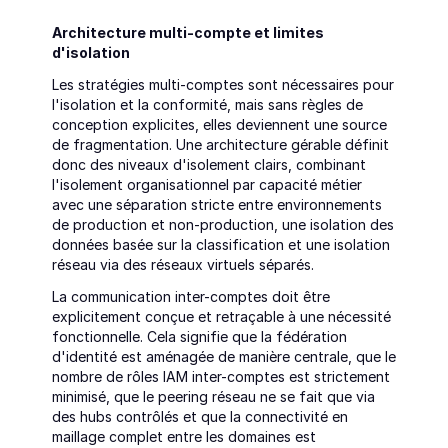
Architecture multi-compte et limites 
d'isolation
Les stratégies multi-comptes sont nécessaires pour 
l'isolation et la conformité, mais sans règles de 
conception explicites, elles deviennent une source 
de fragmentation. Une architecture gérable définit 
donc des niveaux d'isolement clairs, combinant 
l'isolement organisationnel par capacité métier 
avec une séparation stricte entre environnements 
de production et non-production, une isolation des 
données basée sur la classification et une isolation 
réseau via des réseaux virtuels séparés.
La communication inter-comptes doit être 
explicitement conçue et retraçable à une nécessité 
fonctionnelle. Cela signifie que la fédération 
d'identité est aménagée de manière centrale, que le 
nombre de rôles IAM inter-comptes est strictement 
minimisé, que le peering réseau ne se fait que via 
des hubs contrôlés et que la connectivité en 
maillage complet entre les domaines est 