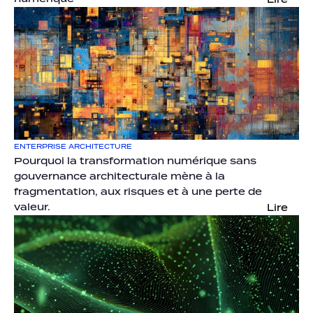
ENTERPRISE ARCHITECTURE
Pourquoi la transformation numérique sans 
gouvernance architecturale mène à la 
fragmentation, aux risques et à une perte de 
valeur.
Lire