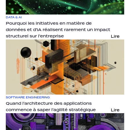
DATA & AI
Pourquoi les initiatives en matière de 
données et d'IA réalisent rarement un impact 
structurel sur l'entreprise
Lire
SOFTWARE ENGINEERING
Quand l'architecture des applications 
commence à saper l'agilité stratégique
Lire