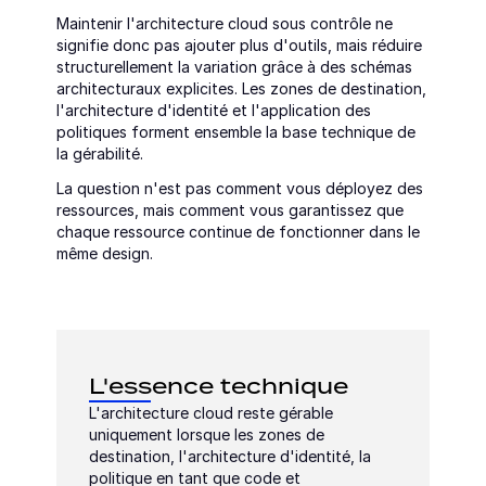
Maintenir l'architecture cloud sous contrôle ne 
signifie donc pas ajouter plus d'outils, mais réduire 
structurellement la variation grâce à des schémas 
architecturaux explicites. Les zones de destination, 
l'architecture d'identité et l'application des 
politiques forment ensemble la base technique de 
la gérabilité.
La question n'est pas comment vous déployez des 
ressources, mais comment vous garantissez que 
chaque ressource continue de fonctionner dans le 
même design.
L'essence technique
L'architecture cloud reste gérable 
uniquement lorsque les zones de 
destination, l'architecture d'identité, la 
politique en tant que code et 