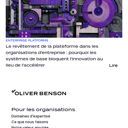
ENTERPRISE PLATFORMS
Le revêtement de la plateforme dans les 
organisations d'entreprise : pourquoi les 
systèmes de base bloquent l'innovation au 
lieu de l'accélérer
Lire
Pour les organisations
Domaines d’expertise
Ce que nous faisons
Notre valeur ajoutée