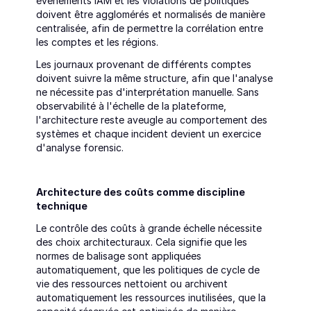
événements IAM et les violations de politiques 
doivent être agglomérés et normalisés de manière 
centralisée, afin de permettre la corrélation entre 
les comptes et les régions.
Les journaux provenant de différents comptes 
doivent suivre la même structure, afin que l'analyse 
ne nécessite pas d'interprétation manuelle. Sans 
observabilité à l'échelle de la plateforme, 
l'architecture reste aveugle au comportement des 
systèmes et chaque incident devient un exercice 
d'analyse forensic.
Architecture des coûts comme discipline 
technique
Le contrôle des coûts à grande échelle nécessite 
des choix architecturaux. Cela signifie que les 
normes de balisage sont appliquées 
automatiquement, que les politiques de cycle de 
vie des ressources nettoient ou archivent 
automatiquement les ressources inutilisées, que la 