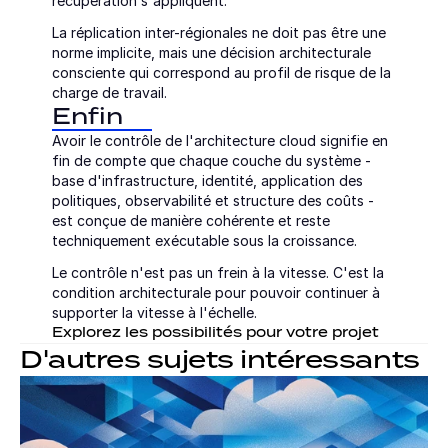
récupération s'appliquent.
La réplication inter-régionales ne doit pas être une 
norme implicite, mais une décision architecturale 
consciente qui correspond au profil de risque de la 
charge de travail.
Enfin
Avoir le contrôle de l'architecture cloud signifie en 
fin de compte que chaque couche du système - 
base d'infrastructure, identité, application des 
politiques, observabilité et structure des coûts - 
est conçue de manière cohérente et reste 
techniquement exécutable sous la croissance.
Le contrôle n'est pas un frein à la vitesse. C'est la 
condition architecturale pour pouvoir continuer à 
supporter la vitesse à l'échelle.
Explorez les possibilités pour votre projet
D'autres sujets intéressants