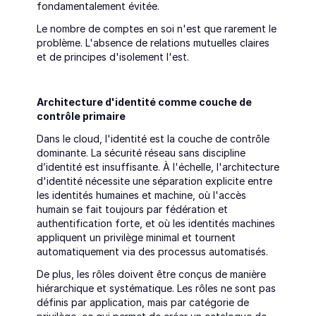
fondamentalement évitée.
Le nombre de comptes en soi n'est que rarement le 
problème. L'absence de relations mutuelles claires 
et de principes d'isolement l'est.
Architecture d'identité comme couche de 
contrôle primaire
Dans le cloud, l'identité est la couche de contrôle 
dominante. La sécurité réseau sans discipline 
d’identité est insuffisante. À l'échelle, l'architecture 
d'identité nécessite une séparation explicite entre 
les identités humaines et machine, où l'accès 
humain se fait toujours par fédération et 
authentification forte, et où les identités machines 
appliquent un privilège minimal et tournent 
automatiquement via des processus automatisés.
De plus, les rôles doivent être conçus de manière 
hiérarchique et systématique. Les rôles ne sont pas 
définis par application, mais par catégorie de 