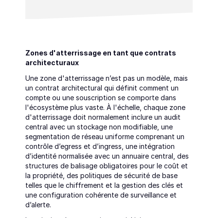
Zones d'atterrissage en tant que contrats 
architecturaux
Une zone d'atterrissage n’est pas un modèle, mais 
un contrat architectural qui définit comment un 
compte ou une souscription se comporte dans 
l'écosystème plus vaste. À l'échelle, chaque zone 
d'atterrissage doit normalement inclure un audit 
central avec un stockage non modifiable, une 
segmentation de réseau uniforme comprenant un 
contrôle d’egress et d’ingress, une intégration 
d’identité normalisée avec un annuaire central, des 
structures de balisage obligatoires pour le coût et 
la propriété, des politiques de sécurité de base 
telles que le chiffrement et la gestion des clés et 
une configuration cohérente de surveillance et 
d’alerte.