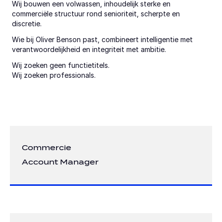
Wij bouwen een volwassen, inhoudelijk sterke en 
commerciële structuur rond senioriteit, scherpte en 
discretie.
Wie bij Oliver Benson past, combineert intelligentie met 
verantwoordelijkheid en integriteit met ambitie.
Wij zoeken geen functietitels.
Wij zoeken professionals.
Commercie
Account Manager