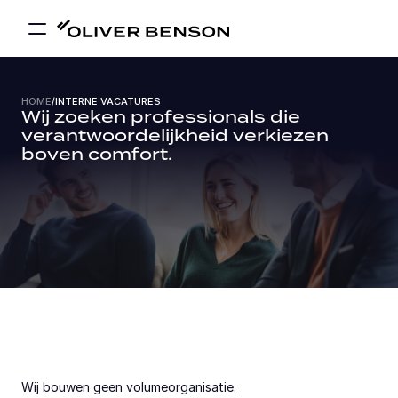
HOME
INTERNE VACATURES
/
Wij zoeken professionals die 
verantwoordelijkheid verkiezen 
boven comfort.
Wij bouwen geen volumeorganisatie.