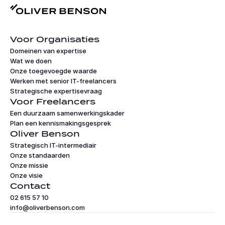
Voor Organisaties
Domeinen van expertise
Wat we doen
Onze toegevoegde waarde
Werken met senior IT-freelancers
Strategische expertisevraag
Voor Freelancers
Een duurzaam samenwerkingskader
Plan een kennismakingsgesprek
Oliver Benson
Strategisch IT-intermediair
Onze standaarden
Onze missie
Onze visie
Contact
02 615 57 10
info@oliverbenson.com