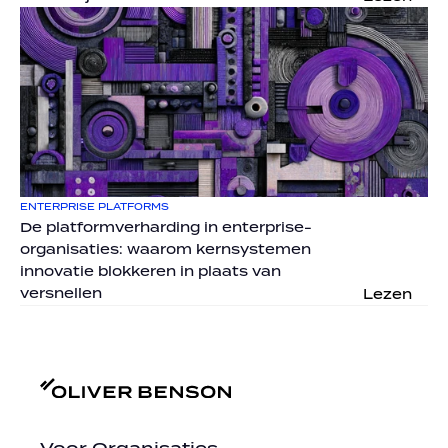
ENTERPRISE PLATFORMS
De platformverharding in enterprise-
organisaties: waarom kernsystemen 
innovatie blokkeren in plaats van 
versnellen
Lezen