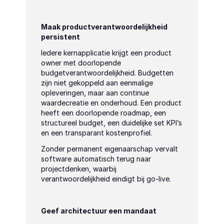
Maak productverantwoordelijkheid 
persistent
Iedere kernapplicatie krijgt een product 
owner met doorlopende 
budgetverantwoordelijkheid. Budgetten 
zijn niet gekoppeld aan eenmalige 
opleveringen, maar aan continue 
waardecreatie en onderhoud. Een product 
heeft een doorlopende roadmap, een 
structureel budget, een duidelijke set KPI’s 
en een transparant kostenprofiel.
Zonder permanent eigenaarschap vervalt 
software automatisch terug naar 
projectdenken, waarbij 
verantwoordelijkheid eindigt bij go-live.
Geef architectuur een mandaat