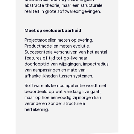
abstracte theorie, maar een structurele 
realiteit in grote softwareomgevingen.
Meet op evolueerbaarheid
Projectmodellen meten oplevering. 
Productmodellen meten evolutie. 
Succescriteria verschuiven van het aantal 
features of tijd tot go-live naar 
doorlooptijd van wijzigingen, impactradius 
van aanpassingen en mate van 
afhankelijkheden tussen systemen.
Software als kerncompetentie wordt niet 
beoordeeld op wat vandaag live gaat, 
maar op hoe eenvoudig zij morgen kan 
veranderen zonder structurele 
hertekening.