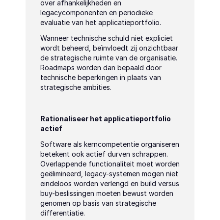
over afhankelijkheden en 
legacycomponenten en periodieke 
evaluatie van het applicatieportfolio.
Wanneer technische schuld niet expliciet 
wordt beheerd, beïnvloedt zij onzichtbaar 
de strategische ruimte van de organisatie. 
Roadmaps worden dan bepaald door 
technische beperkingen in plaats van 
strategische ambities.
Rationaliseer het applicatieportfolio 
actief
Software als kerncompetentie organiseren 
betekent ook actief durven schrappen. 
Overlappende functionaliteit moet worden 
geëlimineerd, legacy-systemen mogen niet 
eindeloos worden verlengd en build versus 
buy-beslissingen moeten bewust worden 
genomen op basis van strategische 
differentiatie.