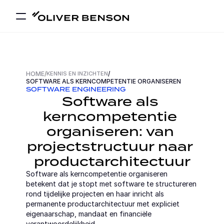
HOME
/
KENNIS EN INZICHTEN
/
SOFTWARE ALS KERNCOMPETENTIE ORGANISEREN
SOFTWARE ENGINEERING
Software als 
kerncompetentie 
organiseren: van 
projectstructuur naar 
productarchitectuur
Software als kerncompetentie organiseren 
betekent dat je stopt met software te structureren 
rond tijdelijke projecten en haar inricht als 
permanente productarchitectuur met expliciet 
eigenaarschap, mandaat en financiële 
verantwoordelijkheid.