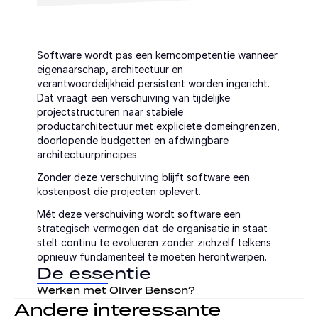
Software wordt pas een kerncompetentie wanneer 
eigenaarschap, architectuur en 
verantwoordelijkheid persistent worden ingericht. 
Dat vraagt een verschuiving van tijdelijke 
projectstructuren naar stabiele 
productarchitectuur met expliciete domeingrenzen, 
doorlopende budgetten en afdwingbare 
architectuurprincipes.
Zonder deze verschuiving blijft software een 
kostenpost die projecten oplevert.
Mét deze verschuiving wordt software een 
strategisch vermogen dat de organisatie in staat 
stelt continu te evolueren zonder zichzelf telkens 
opnieuw fundamenteel te moeten herontwerpen.
De essentie
Werken met Oliver Benson?
Andere interessante 