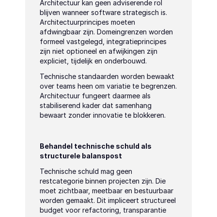
Architectuur kan geen adviserende rol 
blijven wanneer software strategisch is. 
Architectuurprincipes moeten 
afdwingbaar zijn. Domeingrenzen worden 
formeel vastgelegd, integratieprincipes 
zijn niet optioneel en afwijkingen zijn 
expliciet, tijdelijk en onderbouwd.
Technische standaarden worden bewaakt 
over teams heen om variatie te begrenzen. 
Architectuur fungeert daarmee als 
stabiliserend kader dat samenhang 
bewaart zonder innovatie te blokkeren.
Behandel technische schuld als 
structurele balanspost
Technische schuld mag geen 
restcategorie binnen projecten zijn. Die 
moet zichtbaar, meetbaar en bestuurbaar 
worden gemaakt. Dit impliceert structureel 
budget voor refactoring, transparantie 