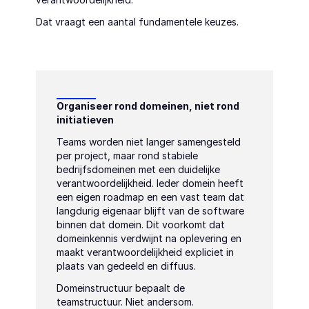
Dat vraagt een aantal fundamentele keuzes.
Organiseer rond domeinen, niet rond 
initiatieven
Teams worden niet langer samengesteld 
per project, maar rond stabiele 
bedrijfsdomeinen met een duidelijke 
verantwoordelijkheid. Ieder domein heeft 
een eigen roadmap en een vast team dat 
langdurig eigenaar blijft van de software 
binnen dat domein. Dit voorkomt dat 
domeinkennis verdwijnt na oplevering en 
maakt verantwoordelijkheid expliciet in 
plaats van gedeeld en diffuus.
Domeinstructuur bepaalt de 
teamstructuur. Niet andersom.