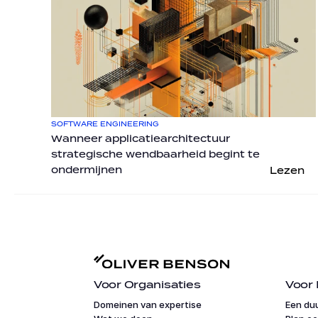
SOFTWARE ENGINEERING
Wanneer applicatiearchitectuur 
strategische wendbaarheid begint te 
ondermijnen
Lezen
Voor Organisaties
Voor 
Domeinen van expertise
Een du