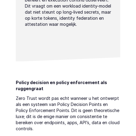
Dit vraagt om een workload identity-model 
dat niet steunt op long-lived secrets, maar 
op korte tokens, identity federation en 
attestation waar mogelijk.
Policy decision en policy enforcement als 
ruggengraat
Zero Trust wordt pas echt wanneer u het ontwerpt 
als een systeem van Policy Decision Points en 
Policy Enforcement Points. Dit is geen theoretische 
luxe; dit is de enige manier om consistentie te 
bereiken over endpoints, apps, API’s, data en cloud 
controls.