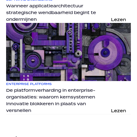
Wanneer applicatiearchitectuur 
strategische wendbaarheid begint te 
ondermijnen
Lezen
ENTERPRISE PLATFORMS
De platformverharding in enterprise-
organisaties: waarom kernsystemen 
innovatie blokkeren in plaats van 
versnellen
Lezen