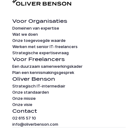
Voor Organisaties
Domeinen van expertise
Wat we doen
Onze toegevoegde waarde
Werken met senior IT-freelancers
Strategische expertisevraag
Voor Freelancers
Een duurzaam samenwerkingskader
Plan een kennismakingsgesprek
Oliver Benson
Strategisch IT-intermediair
Onze standaarden
Onze missie
Onze visie
Contact
02 615 57 10
info@oliverbenson.com