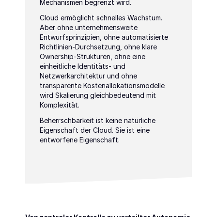
Mechanismen begrenzt wird.
Cloud ermöglicht schnelles Wachstum. 
Aber ohne unternehmensweite 
Entwurfsprinzipien, ohne automatisierte 
Richtlinien-Durchsetzung, ohne klare 
Ownership-Strukturen, ohne eine 
einheitliche Identitäts- und 
Netzwerkarchitektur und ohne 
transparente Kostenallokationsmodelle 
wird Skalierung gleichbedeutend mit 
Komplexität.
Beherrschbarkeit ist keine natürliche 
Eigenschaft der Cloud. Sie ist eine 
entworfene Eigenschaft.