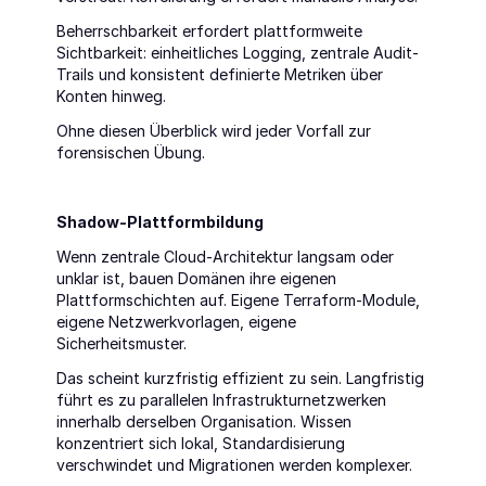
Beherrschbarkeit erfordert plattformweite 
Sichtbarkeit: einheitliches Logging, zentrale Audit-
Trails und konsistent definierte Metriken über 
Konten hinweg.
Ohne diesen Überblick wird jeder Vorfall zur 
forensischen Übung.
Shadow-Plattformbildung
Wenn zentrale Cloud-Architektur langsam oder 
unklar ist, bauen Domänen ihre eigenen 
Plattformschichten auf. Eigene Terraform-Module, 
eigene Netzwerkvorlagen, eigene 
Sicherheitsmuster.
Das scheint kurzfristig effizient zu sein. Langfristig 
führt es zu parallelen Infrastrukturnetzwerken 
innerhalb derselben Organisation. Wissen 
konzentriert sich lokal, Standardisierung 
verschwindet und Migrationen werden komplexer.