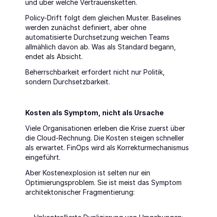
und über welche Vertrauensketten.
Policy-Drift folgt dem gleichen Muster. Baselines 
werden zunächst definiert, aber ohne 
automatisierte Durchsetzung weichen Teams 
allmählich davon ab. Was als Standard begann, 
endet als Absicht.
Beherrschbarkeit erfordert nicht nur Politik, 
sondern Durchsetzbarkeit.
Kosten als Symptom, nicht als Ursache
Viele Organisationen erleben die Krise zuerst über 
die Cloud-Rechnung. Die Kosten steigen schneller 
als erwartet. FinOps wird als Korrekturmechanismus 
eingeführt.
Aber Kostenexplosion ist selten nur ein 
Optimierungsproblem. Sie ist meist das Symptom 
architektonischer Fragmentierung: