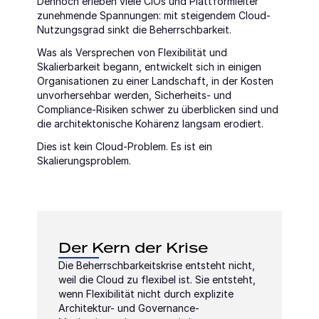
Dennoch erleben viele CIOs und Plattformleiter 
zunehmende Spannungen: mit steigendem Cloud-
Nutzungsgrad sinkt die Beherrschbarkeit.
Was als Versprechen von Flexibilität und 
Skalierbarkeit begann, entwickelt sich in einigen 
Organisationen zu einer Landschaft, in der Kosten 
unvorhersehbar werden, Sicherheits- und 
Compliance-Risiken schwer zu überblicken sind und 
die architektonische Kohärenz langsam erodiert.
Dies ist kein Cloud-Problem. Es ist ein 
Skalierungsproblem.
Der Kern der Krise
Die Beherrschbarkeitskrise entsteht nicht, 
weil die Cloud zu flexibel ist. Sie entsteht, 
wenn Flexibilität nicht durch explizite 
Architektur- und Governance-