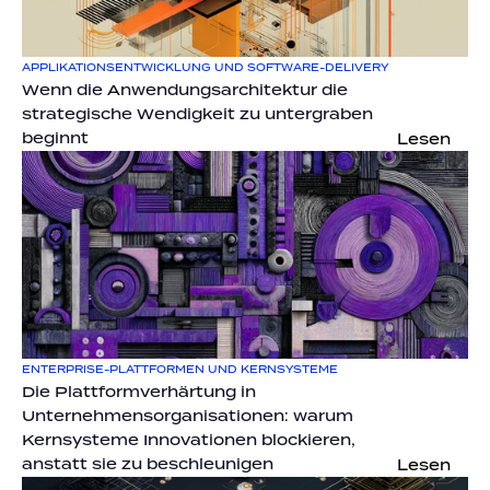
APPLIKATIONSENTWICKLUNG UND SOFTWARE-DELIVERY
Wenn die Anwendungsarchitektur die 
strategische Wendigkeit zu untergraben 
beginnt
Lesen
ENTERPRISE-PLATTFORMEN UND KERNSYSTEME
Die Plattformverhärtung in 
Unternehmensorganisationen: warum 
Kernsysteme Innovationen blockieren, 
anstatt sie zu beschleunigen
Lesen