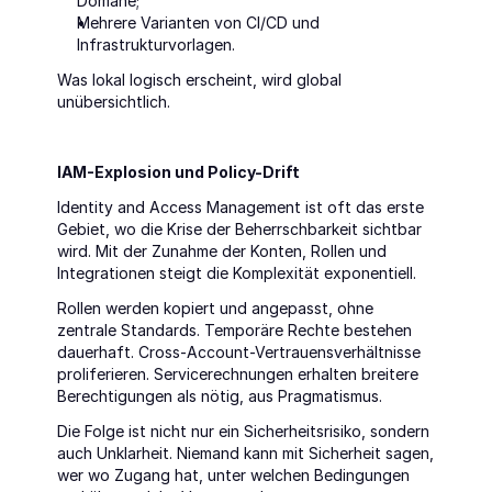
Domäne;
Mehrere Varianten von CI/CD und 
Infrastrukturvorlagen.
Was lokal logisch erscheint, wird global 
unübersichtlich.
IAM-Explosion und Policy-Drift
Identity and Access Management ist oft das erste 
Gebiet, wo die Krise der Beherrschbarkeit sichtbar 
wird. Mit der Zunahme der Konten, Rollen und 
Integrationen steigt die Komplexität exponentiell.
Rollen werden kopiert und angepasst, ohne 
zentrale Standards. Temporäre Rechte bestehen 
dauerhaft. Cross-Account-Vertrauensverhältnisse 
proliferieren. Servicerechnungen erhalten breitere 
Berechtigungen als nötig, aus Pragmatismus.
Die Folge ist nicht nur ein Sicherheitsrisiko, sondern 
auch Unklarheit. Niemand kann mit Sicherheit sagen, 
wer wo Zugang hat, unter welchen Bedingungen 