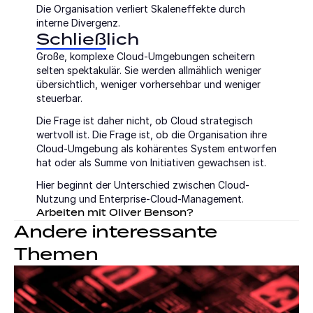
Die Organisation verliert Skaleneffekte durch 
interne Divergenz.
Schließlich
Große, komplexe Cloud-Umgebungen scheitern 
selten spektakulär. Sie werden allmählich weniger 
übersichtlich, weniger vorhersehbar und weniger 
steuerbar.
Die Frage ist daher nicht, ob Cloud strategisch 
wertvoll ist. Die Frage ist, ob die Organisation ihre 
Cloud-Umgebung als kohärentes System entworfen 
hat oder als Summe von Initiativen gewachsen ist.
Hier beginnt der Unterschied zwischen Cloud-
Nutzung und Enterprise-Cloud-Management.
Arbeiten mit Oliver Benson?
Andere interessante 
Themen