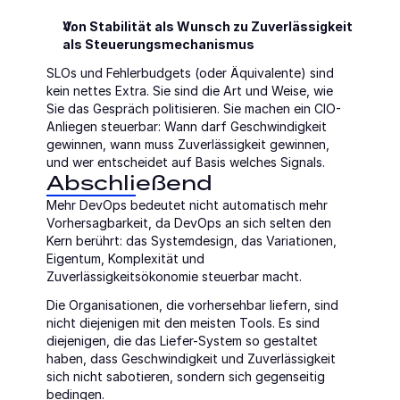
Von Stabilität als Wunsch zu Zuverlässigkeit 
als Steuerungsmechanismus
SLOs und Fehlerbudgets (oder Äquivalente) sind 
kein nettes Extra. Sie sind die Art und Weise, wie 
Sie das Gespräch politisieren. Sie machen ein CIO-
Anliegen steuerbar: Wann darf Geschwindigkeit 
gewinnen, wann muss Zuverlässigkeit gewinnen, 
und wer entscheidet auf Basis welches Signals.
Abschließend
Mehr DevOps bedeutet nicht automatisch mehr 
Vorhersagbarkeit, da DevOps an sich selten den 
Kern berührt: das Systemdesign, das Variationen, 
Eigentum, Komplexität und 
Zuverlässigkeitsökonomie steuerbar macht.
Die Organisationen, die vorhersehbar liefern, sind 
nicht diejenigen mit den meisten Tools. Es sind 
diejenigen, die das Liefer-System so gestaltet 
haben, dass Geschwindigkeit und Zuverlässigkeit 
sich nicht sabotieren, sondern sich gegenseitig 
bedingen.