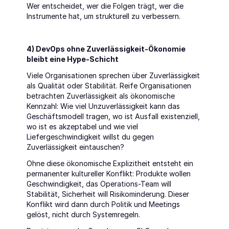
Wer entscheidet, wer die Folgen trägt, wer die 
Instrumente hat, um strukturell zu verbessern.
4) DevOps ohne Zuverlässigkeit-Ökonomie 
bleibt eine Hype-Schicht
Viele Organisationen sprechen über Zuverlässigkeit 
als Qualität oder Stabilität. Reife Organisationen 
betrachten Zuverlässigkeit als ökonomische 
Kennzahl: Wie viel Unzuverlässigkeit kann das 
Geschäftsmodell tragen, wo ist Ausfall existenziell, 
wo ist es akzeptabel und wie viel 
Liefergeschwindigkeit willst du gegen 
Zuverlässigkeit eintauschen?
Ohne diese ökonomische Explizitheit entsteht ein 
permanenter kultureller Konflikt: Produkte wollen 
Geschwindigkeit, das Operations-Team will 
Stabilität, Sicherheit will Risikominderung. Dieser 
Konflikt wird dann durch Politik und Meetings 
gelöst, nicht durch Systemregeln.