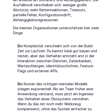
Ausfallmodi verschieben sich: weniger große 
Abstürze, mehr Kettenreaktionen, Timeouts, 
partielle Fehler, Konfigurationsdrift, 
Abhängigkeitsregressionen.
Die meisten Organisationen unterschätzen hier zwei 
Dinge:
Die Komplexität verschiebt sich von der Build-
Zeit zur Laufzeit. Du kannst lokal gut bauen und 
testen, aber das Verhalten entsteht erst in der 
Interaktion zwischen Diensten, Datenbanken, 
Warteschlangen, Identitätsschichten, Feature-
Flags und externen APIs.
Die Kosten des richtigen mentalen Modells 
steigen exponentiell. Wo ein Team früher eine 
Anwendung verstand, muss jetzt ein Ingenieur 
das Verhalten eines Ökosystems verstehen. 
Wenn du das mit noch mehr Werkzeug 
kompensierst, ohne das System einfacher zu 