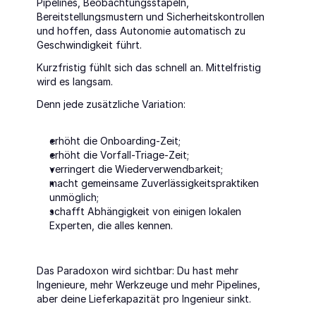
Pipelines, Beobachtungsstapeln, 
Bereitstellungsmustern und Sicherheitskontrollen 
und hoffen, dass Autonomie automatisch zu 
Geschwindigkeit führt.
Kurzfristig fühlt sich das schnell an. Mittelfristig 
wird es langsam.
Denn jede zusätzliche Variation:
erhöht die Onboarding-Zeit;
erhöht die Vorfall-Triage-Zeit;
verringert die Wiederverwendbarkeit;
macht gemeinsame Zuverlässigkeitspraktiken 
unmöglich;
schafft Abhängigkeit von einigen lokalen 
Experten, die alles kennen.
Das Paradoxon wird sichtbar: Du hast mehr 
Ingenieure, mehr Werkzeuge und mehr Pipelines, 
aber deine Lieferkapazität pro Ingenieur sinkt.