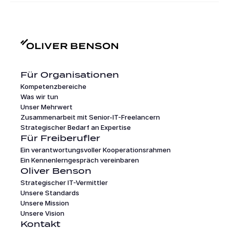
Für Organisationen
Kompetenzbereiche
Was wir tun
Unser Mehrwert
Zusammenarbeit mit Senior-IT-Freelancern
Strategischer Bedarf an Expertise
Für Freiberufler
Ein verantwortungsvoller Kooperationsrahmen
Ein Kennenlerngespräch vereinbaren
Oliver Benson
Strategischer IT-Vermittler
Unsere Standards
Unsere Mission
Unsere Vision
Kontakt