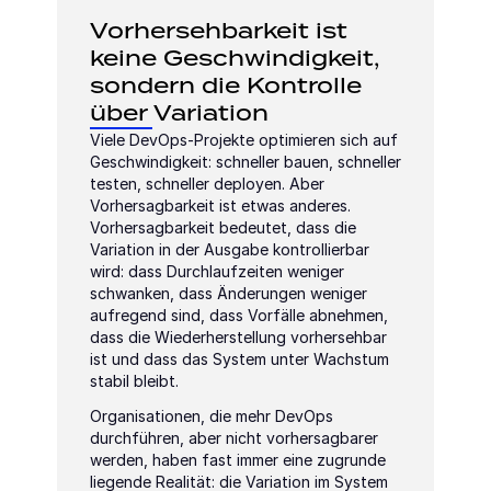
Vorhersehbarkeit ist 
keine Geschwindigkeit, 
sondern die Kontrolle 
über Variation
Viele DevOps-Projekte optimieren sich auf 
Geschwindigkeit: schneller bauen, schneller 
testen, schneller deployen. Aber 
Vorhersagbarkeit ist etwas anderes. 
Vorhersagbarkeit bedeutet, dass die 
Variation in der Ausgabe kontrollierbar 
wird: dass Durchlaufzeiten weniger 
schwanken, dass Änderungen weniger 
aufregend sind, dass Vorfälle abnehmen, 
dass die Wiederherstellung vorhersehbar 
ist und dass das System unter Wachstum 
stabil bleibt.
Organisationen, die mehr DevOps 
durchführen, aber nicht vorhersagbarer 
werden, haben fast immer eine zugrunde 
liegende Realität: die Variation im System 