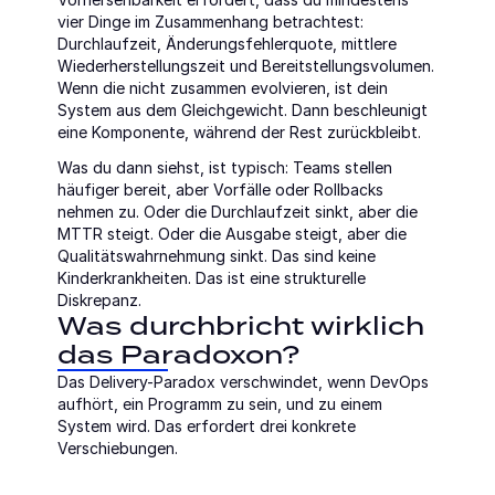
vier Dinge im Zusammenhang betrachtest: 
Durchlaufzeit, Änderungsfehlerquote, mittlere 
Wiederherstellungszeit und Bereitstellungsvolumen. 
Wenn die nicht zusammen evolvieren, ist dein 
System aus dem Gleichgewicht. Dann beschleunigt 
eine Komponente, während der Rest zurückbleibt.
Was du dann siehst, ist typisch: Teams stellen 
häufiger bereit, aber Vorfälle oder Rollbacks 
nehmen zu. Oder die Durchlaufzeit sinkt, aber die 
MTTR steigt. Oder die Ausgabe steigt, aber die 
Qualitätswahrnehmung sinkt. Das sind keine 
Kinderkrankheiten. Das ist eine strukturelle 
Diskrepanz.
Was durchbricht wirklich 
das Paradoxon?
Das Delivery-Paradox verschwindet, wenn DevOps 
aufhört, ein Programm zu sein, und zu einem 
System wird. Das erfordert drei konkrete 
Verschiebungen.