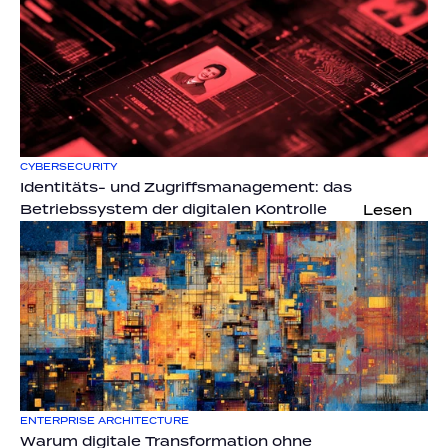
CYBERSECURITY
Identitäts- und Zugriffsmanagement: das 
Betriebssystem der digitalen Kontrolle
Lesen
ENTERPRISE ARCHITECTURE
Warum digitale Transformation ohne 