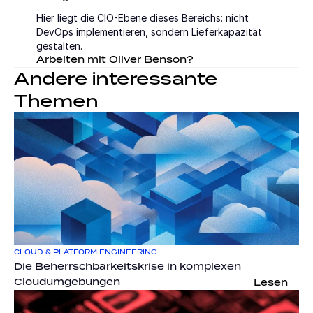
Hier liegt die CIO-Ebene dieses Bereichs: nicht 
DevOps implementieren, sondern Lieferkapazität 
gestalten.
Arbeiten mit Oliver Benson?
Andere interessante 
Themen
CLOUD & PLATFORM ENGINEERING
Die Beherrschbarkeitskrise in komplexen 
Cloudumgebungen
Lesen