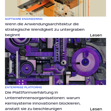
SOFTWARE ENGINEERING
Wenn die Anwendungsarchitektur die 
strategische Wendigkeit zu untergraben 
beginnt
Lesen
ENTERPRISE PLATFORMS
Die Plattformverhärtung in 
Unternehmensorganisationen: warum 
Kernsysteme Innovationen blockieren, 
anstatt sie zu beschleunigen
Lesen