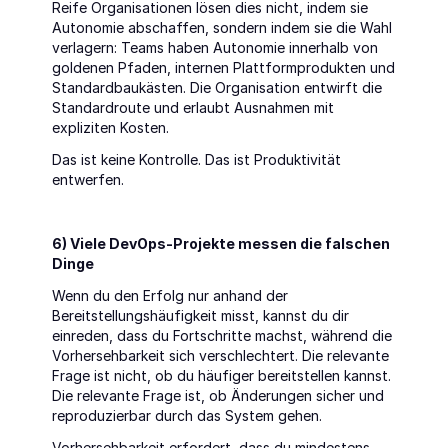
Reife Organisationen lösen dies nicht, indem sie 
Autonomie abschaffen, sondern indem sie die Wahl 
verlagern: Teams haben Autonomie innerhalb von 
goldenen Pfaden, internen Plattformprodukten und 
Standardbaukästen. Die Organisation entwirft die 
Standardroute und erlaubt Ausnahmen mit 
expliziten Kosten.
Das ist keine Kontrolle. Das ist Produktivität 
entwerfen.
6) Viele DevOps-Projekte messen die falschen 
Dinge
Wenn du den Erfolg nur anhand der 
Bereitstellungshäufigkeit misst, kannst du dir 
einreden, dass du Fortschritte machst, während die 
Vorhersehbarkeit sich verschlechtert. Die relevante 
Frage ist nicht, ob du häufiger bereitstellen kannst. 
Die relevante Frage ist, ob Änderungen sicher und 
reproduzierbar durch das System gehen.
Vorhersehbarkeit erfordert, dass du mindestens 